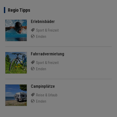
Regio Tipps
Erlebnisbäder
Sport & Freizeit
Emden
Fahrradvermietung
Sport & Freizeit
Emden
Campinplätze
Reise & Urlaub
Emden