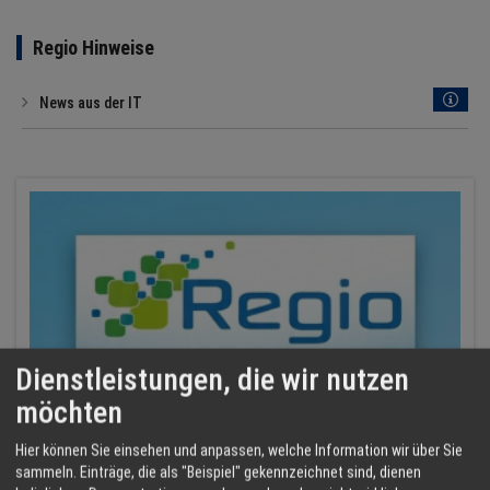
Regio Hinweise
News aus der IT
Dienstleistungen, die wir nutzen
möchten
Hier können Sie einsehen und anpassen, welche Information wir über Sie
sammeln. Einträge, die als "Beispiel" gekennzeichnet sind, dienen