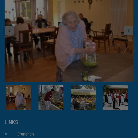
LINKS
Branchen