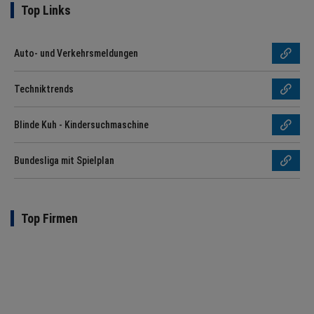
Top Links
Auto- und Verkehrsmeldungen
Techniktrends
Blinde Kuh - Kindersuchmaschine
Bundesliga mit Spielplan
Top Firmen