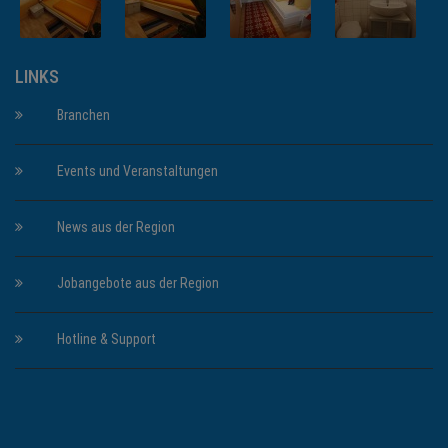
LINKS
Branchen
Events und Veranstaltungen
News aus der Region
Jobangebote aus der Region
Hotline & Support