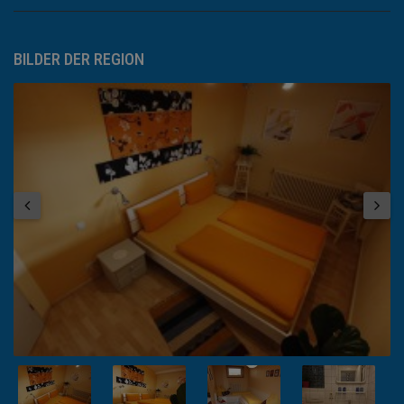
BILDER DER REGION