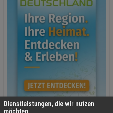
Dienstleistungen, die wir nutzen
möchten