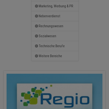
Marketing, Werbung & PR
Nebenverdienst
Rechnungswesen
Sozialwesen
Technische Berufe
Weitere Bereiche