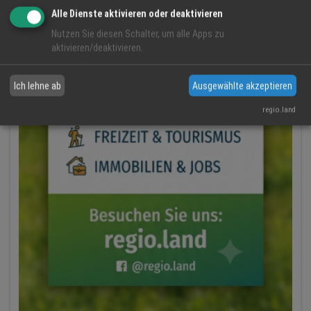
Alle Dienste aktivieren oder deaktivieren
Nutzen Sie diesen Schalter, um alle Apps zu
aktivieren/deaktivieren.
Ich lehne ab
Ausgewählte akzeptieren
regio.land