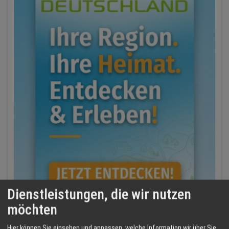
Dienstleistungen, die wir nutzen
möchten
Hier können Sie einsehen und anpassen, welche Information wir über Sie