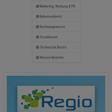
Marketing, Werbung & PR
Nebenverdienst
Rechnungswesen
Sozialwesen
Technische Berufe
Weitere Bereiche