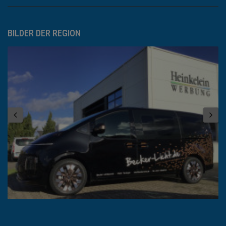
BILDER DER REGION