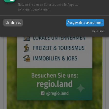
Nutzen Sie diesen Schalter, um alle Apps zu
aktivieren/deaktivieren.
Ich lehne ab
Ausgewählte akzeptieren
regio.land