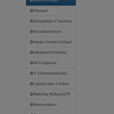
Dienstleistungen
Ehrenamt
Gastgewerbe & Tourismus
Gesundheitswesen
Handel, Vertrieb & Verkauf
Handwerk & Produktion
Hilfstätigkeiten
IT & Datenverarbeitung
Logistik, Lager & Verkehr
Marketing, Werbung & PR
Nebenverdienst