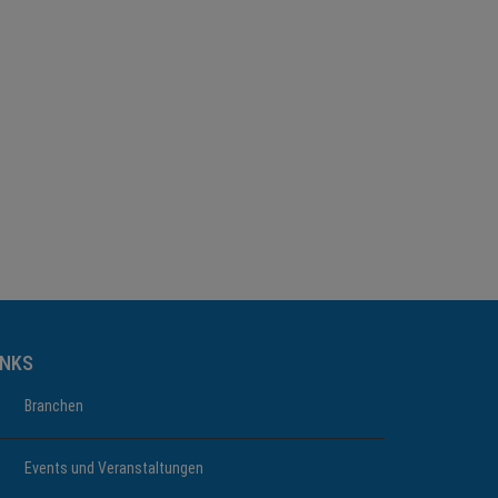
INKS
Branchen
Events und Veranstaltungen