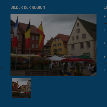
BILDER DER REGION
L