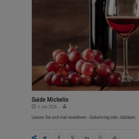
Guide Michelin
6 Jun 2026
Lassen Sie sich mal verwöhnen - Geburtstag oder Jubiläum.