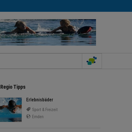
Regio Tipps
Erlebnisbäder
Sport & Freizeit
Emden