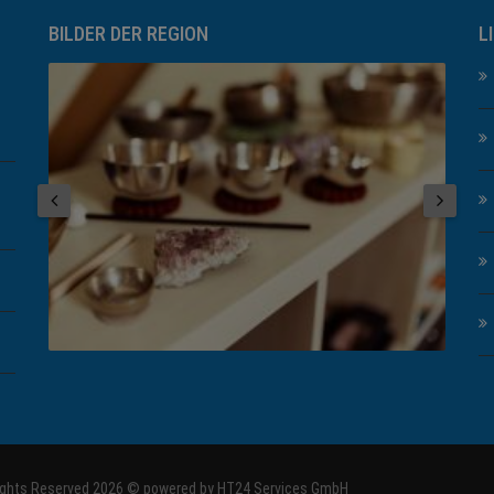
BILDER DER REGION
L
Rights Reserved 2026 © powered by
HT24 Services GmbH