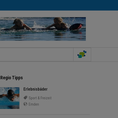
Regio Tipps
Erlebnisbäder
Sport & Freizeit
Emden