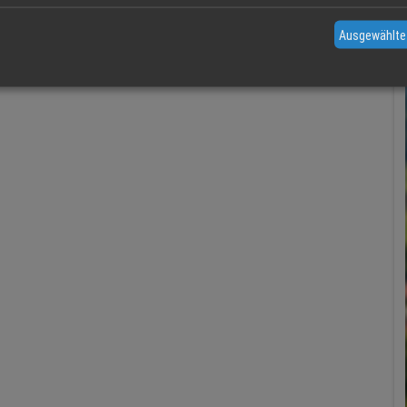
Ausgewählte