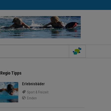
Regio Tipps
Erlebnisbäder
Sport & Freizeit
Emden