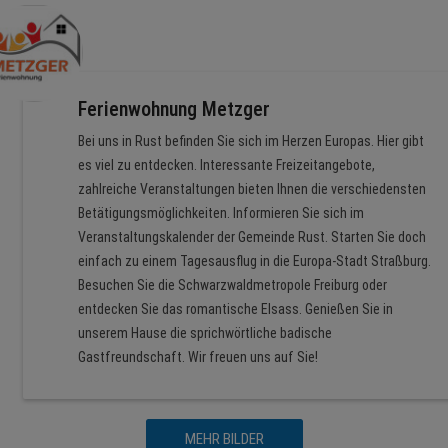
Ferienwohnung Metzger
Bei uns in Rust befinden Sie sich im Herzen Europas. Hier gibt
es viel zu entdecken. Interessante Freizeitangebote,
zahlreiche Veranstaltungen bieten Ihnen die verschiedensten
Betätigungsmöglichkeiten. Informieren Sie sich im
Veranstaltungskalender der Gemeinde Rust. Starten Sie doch
einfach zu einem Tagesausflug in die Europa-Stadt Straßburg.
Besuchen Sie die Schwarzwaldmetropole Freiburg oder
entdecken Sie das romantische Elsass. Genießen Sie in
unserem Hause die sprichwörtliche badische
Gastfreundschaft. Wir freuen uns auf Sie!
MEHR BILDER