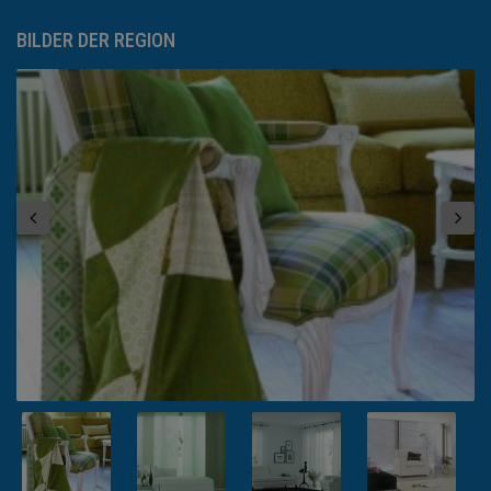
BILDER DER REGION