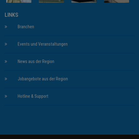
LINKS
Branchen
Events und Veranstaltungen
News aus der Region
Jobangebote aus der Region
Hotline & Support