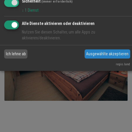
Sicherheit
(immer erforderlich)
↓
1
Dienst
Alle Dienste aktivieren oder deaktivieren
Nutzen Sie diesen Schalter, um alle Apps zu
aktivieren/deaktivieren.
Ich lehne ab
Ausgewählte akzeptieren
regio.land