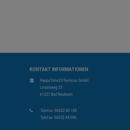
KONTAKT INFORMATIONEN
HappyTime24 Services GmbH
Lindenweg 23
61231 Bad Nauheim
Telefon: 06032 80 108
Telefax: 06032 84 590