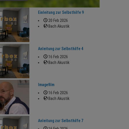
Einleitung zur Selbsthilfe 9
20 Feb 2026
Bach Akustik
Anleitung zur Selbsthilfe 4
16 Feb 2026
Bach Akustik
Imagefilm
16 Feb 2026
Bach Akustik
Anleitung zur Selbsthilfe 7
16 Feb 2026