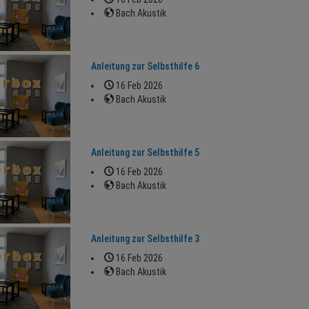
Bach Akustik
Anleitung zur Selbsthilfe 6
16 Feb 2026
Bach Akustik
Anleitung zur Selbsthilfe 5
16 Feb 2026
Bach Akustik
Anleitung zur Selbsthilfe 3
16 Feb 2026
Bach Akustik