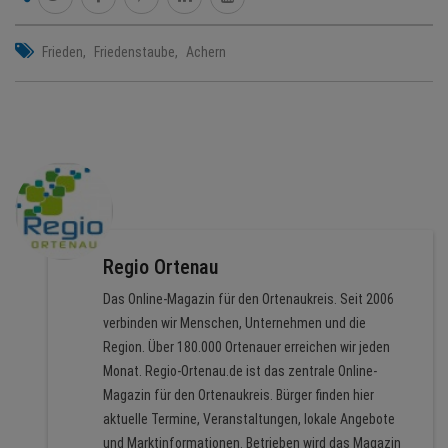
Frieden
Friedenstaube
Achern
Regio Ortenau
Das Online-Magazin für den Ortenaukreis. Seit 2006
verbinden wir Menschen, Unternehmen und die
Region. Über 180.000 Ortenauer erreichen wir jeden
Monat. Regio-Ortenau.de ist das zentrale Online-
Magazin für den Ortenaukreis. Bürger finden hier
aktuelle Termine, Veranstaltungen, lokale Angebote
und Marktinformationen. Betrieben wird das Magazin