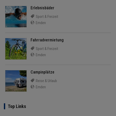
Erlebnisbäder
Sport & Freizeit
Emden
Fahrradvermietung
Sport & Freizeit
Emden
Campinplätze
Reise & Urlaub
Emden
Top Links