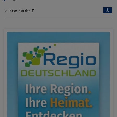
News aus der IT