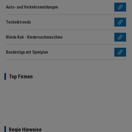
Auto- und Verkehrsmeldungen
Techniktrends
Blinde Kuh - Kindersuchmaschine
Bundesliga mit Spielplan
Top Firmen
Regio Hinweise