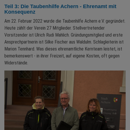
Teil 3: Die Taubenhilfe Achern - Ehrenamt mit
Konsequenz
Am 22. Februar 2022 wurde die Taubenhilfe Achern e.V. gegründet.
Heute zählt der Verein 27 Mitglieder. Stellvertretender
Vorsitzender ist Ulrich Rudi Mahlich. Gründungsmitglied und erste
Ansprechpartnerin ist Silke Fischer aus Waldulm. Schlagleiterin ist
Marion Tennhard. Was dieses ehrenamtliche Kernteam leistet, ist
bemerkenswert - in ihrer Freizeit, auf eigene Kosten, oft gegen
Widerstände.