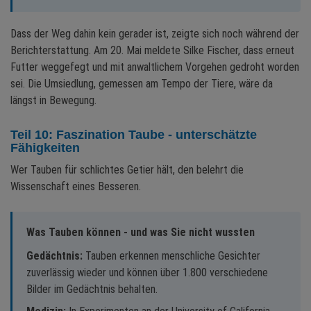
Dass der Weg dahin kein gerader ist, zeigte sich noch während der
Berichterstattung. Am 20. Mai meldete Silke Fischer, dass erneut
Futter weggefegt und mit anwaltlichem Vorgehen gedroht worden
sei. Die Umsiedlung, gemessen am Tempo der Tiere, wäre da
längst in Bewegung.
Teil 10: Faszination Taube - unterschätzte
Fähigkeiten
Wer Tauben für schlichtes Getier hält, den belehrt die
Wissenschaft eines Besseren.
Was Tauben können - und was Sie nicht wussten
Gedächtnis:
Tauben erkennen menschliche Gesichter
zuverlässig wieder und können über 1.800 verschiedene
Bilder im Gedächtnis behalten.