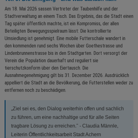
Am 18. Mai 2026 sassen Vertreter der Taubenhilfe und der
Stadtverwaltung an einem Tisch. Das Ergebnis, das die Stadt einen
Tag später öffentlich machte, ist ein Kompromiss, der allen
Beteiligten Bewegungsspielraum lässt: Die kontrollierte
Umsiedlung ist genehmigt. Eine mobile Futterschale wandert in
den kommenden rund sechs Wochen über Goethestrasse und
Lindenbrunnenstrasse bis in den Stadtgarten. Dort versorgt der
Verein die Population dauerhaft und reguliert sie
tierschutzkonform über den Eiertausch. Die
Ausnahmegenehmigung gilt bis 31. Dezember 2026. Ausdrücklich
appelliert die Stadt an die Bevölkerung, die Futterstellen weder zu
entfernen noch zu beschädigen.
„Ziel sei es, den Dialog weiterhin offen und sachlich
zu führen, um eine nachhaltige und für alle Seiten
tragbare Lösung zu erreichen." - Claudia Männle,
Leiterin Öffentlichkeitsarbeit Stadt Achern