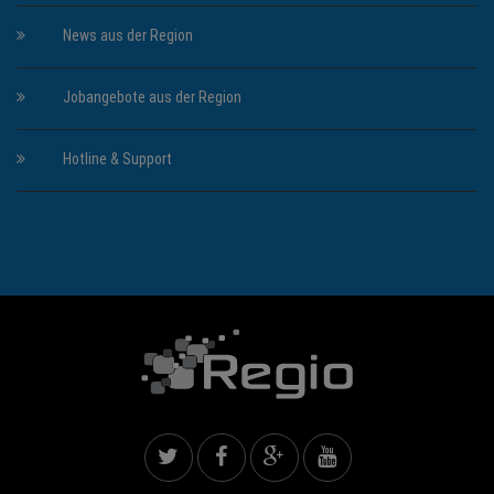
News aus der Region
Jobangebote aus der Region
Hotline & Support