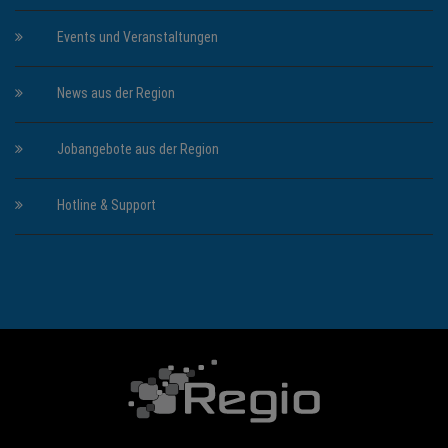
Events und Veranstaltungen
News aus der Region
Jobangebote aus der Region
Hotline & Support