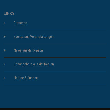
LINKS
Branchen
Events und Veranstaltungen
News aus der Region
Jobangebote aus der Region
Hotline & Support