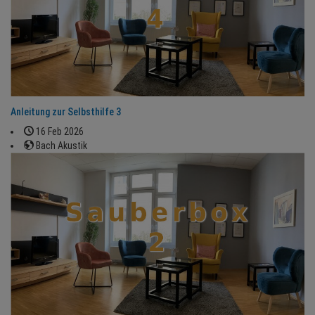
Anleitung zur Selbsthilfe 3
16 Feb 2026
Bach Akustik