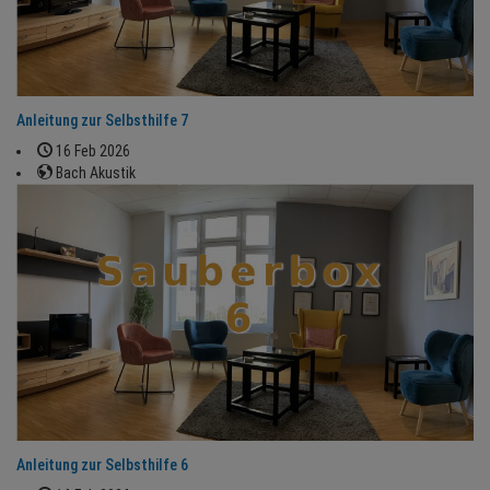
Anleitung zur Selbsthilfe 7
16 Feb 2026
Bach Akustik
Anleitung zur Selbsthilfe 6