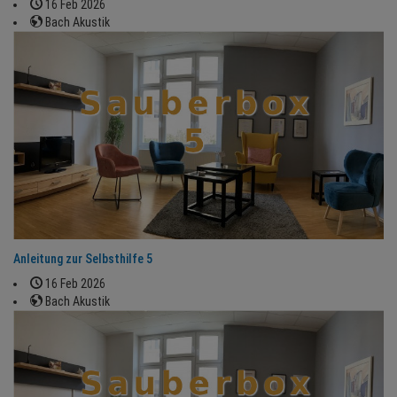
16 Feb 2026
Bach Akustik
Anleitung zur Selbsthilfe 5
16 Feb 2026
Bach Akustik